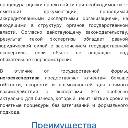
процедура оценки проектной (и при необходимости —
сметной) документации, проводимая
аккредитованными экспертными организациями, не
входящими в структуру органов государственной
власти. Согласно действующему законодательству,
результат такой экспертизы обладает равной
юридической силой с заключением государственной
экспертизы, если объект не подпадает под
обязательное госрассмотрение.
В отличие от государственной формы,
негосэкспертиза
предоставляет клиентам больше
гибкости, скорости и возможностей для прямого
взаимодействия с экспертами. Это особенно
актуально для бизнеса, который ценит чёткие сроки и
понятные процедуры без затягиваний и формального
подхода.
Преимущества