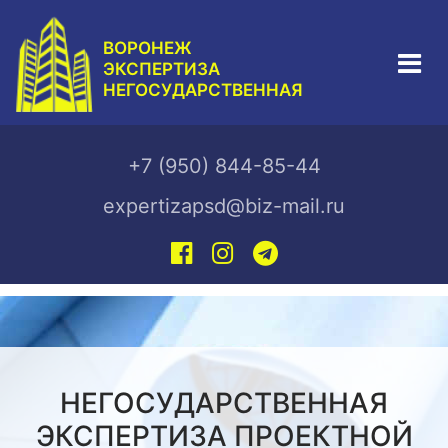
ВОРОНЕЖ
ЭКСПЕРТИЗА
НЕГОСУДАРСТВЕННАЯ
+7 (950) 844-85-44
expertizapsd@biz-mail.ru
НЕГОСУДАРСТВЕННАЯ
ЭКСПЕРТИЗА ПРОЕКТНОЙ