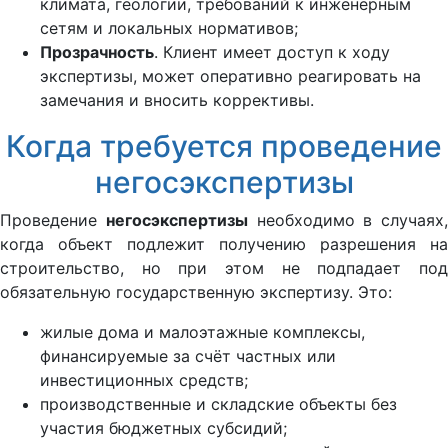
климата, геологии, требований к инженерным
сетям и локальных нормативов;
Прозрачность
. Клиент имеет доступ к ходу
экспертизы, может оперативно реагировать на
замечания и вносить коррективы.
Когда требуется проведение
негосэкспертизы
Проведение
негосэкспертизы
необходимо в случаях,
когда объект подлежит получению разрешения на
строительство, но при этом не подпадает под
обязательную государственную экспертизу. Это:
жилые дома и малоэтажные комплексы,
финансируемые за счёт частных или
инвестиционных средств;
производственные и складские объекты без
участия бюджетных субсидий;