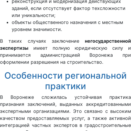
реконструкция и модернизация действующих
зданий, если отсутствует фактор техсложности
или уникальности;
объекты общественного назначения с местным
уровнем значимости.
В таких случаях заключение
негосударственной
экспертизы
имеет полную юридическую силу и
принимается администрацией Воронежа при
оформлении разрешения на строительство.
Особенности региональной
практики
В Воронеже сложилась устойчивая практика
признания заключений, выданных аккредитованными
экспертными организациями. Это связано с высоким
качеством предоставляемых услуг, а также активной
интеграцией частных экспертов в градостроительные