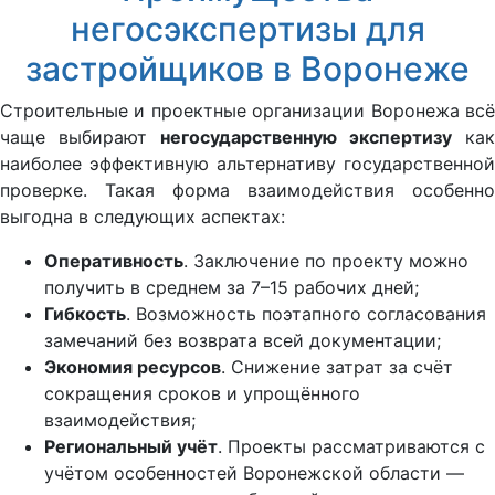
негосэкспертизы для
застройщиков в Воронеже
Строительные и проектные организации Воронежа всё
чаще выбирают
негосударственную экспертизу
как
наиболее эффективную альтернативу государственной
проверке. Такая форма взаимодействия особенно
выгодна в следующих аспектах:
Оперативность
. Заключение по проекту можно
получить в среднем за 7–15 рабочих дней;
Гибкость
. Возможность поэтапного согласования
замечаний без возврата всей документации;
Экономия ресурсов
. Снижение затрат за счёт
сокращения сроков и упрощённого
взаимодействия;
Региональный учёт
. Проекты рассматриваются с
учётом особенностей Воронежской области —