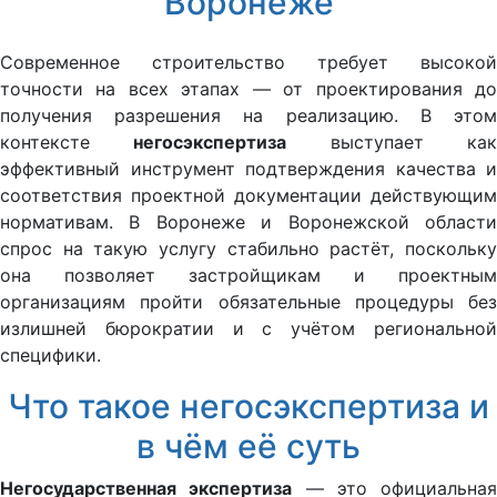
Воронеже
Современное строительство требует высокой
точности на всех этапах — от проектирования до
получения разрешения на реализацию. В этом
контексте
негосэкспертиза
выступает ка
эффективный инструмент подтверждения качества и
соответствия проектной документации действующим
нормативам. В Воронеже и Воронежской области
спрос на такую услугу стабильно растёт, поскольку
она позволяет застройщикам и проектным
организациям пройти обязательные процедуры без
излишней бюрократии и с учётом региональной
специфики.
Что такое негосэкспертиза и
в чём её суть
Негосударственная экспертиза
— это официальная