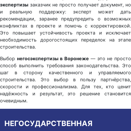
экспертизы
заказчик не просто получает документ, но
и реальную поддержку: эксперт может дать
рекомендации, заранее предупредить о возможных
конфликтах в проекте и помочь с корректировкой.
Это повышает устойчивость проекта и исключает
необходимость дорогостоящих переделок на этапе
строительства.
Выбор
негосэкспертизы в Воронеже
— это не прост
способ выполнить требования законодательства. Это
шаг в сторону качественного и управляемого
строительства. Это выбор в пользу партнёрства,
скорости и профессионализма. Для тех, кто ценит
надёжность и результат, это решение становится
очевидным.
НЕГОСУДАРСТВЕННАЯ