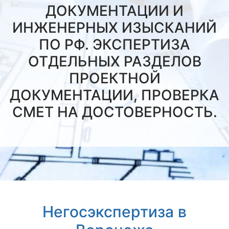
ДОКУМЕНТАЦИИ И
ИНЖЕНЕРНЫХ ИЗЫСКАНИЙ
ПО РФ. ЭКСПЕРТИЗА
ОТДЕЛЬНЫХ РАЗДЕЛОВ
ПРОЕКТНОЙ
ДОКУМЕНТАЦИИ, ПРОВЕРКА
СМЕТ НА ДОСТОВЕРНОСТЬ.
Негосэкспертиза в