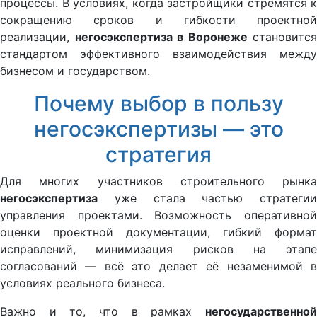
процессы. В условиях, когда застройщики стремятся к
сокращению сроков и гибкости проектной
реализации,
негосэкспертиза в Воронеже
становится
стандартом эффективного взаимодействия между
бизнесом и государством.
Почему выбор в пользу
негосэкспертизы — это
стратегия
Для многих участников строительного рынка
негосэкспертиза
уже стала частью стратегии
управления проектами. Возможность оперативной
оценки проектной документации, гибкий формат
исправлений, минимизация рисков на этапе
согласований — всё это делает её незаменимой в
условиях реального бизнеса.
Важно и то, что в рамках
негосударственной